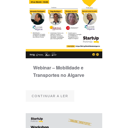
Webinar – Mobilidade e
Transportes no Algarve
CONTINUAR A LER