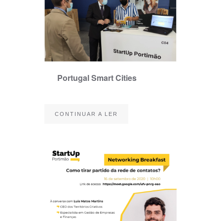
Portugal Smart Cities
CONTINUAR A LER