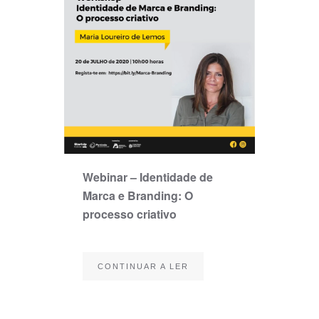
Webinar – Identidade de
Marca e Branding: O
processo criativo
CONTINUAR A LER