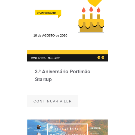
3.º Aniversário Portimão
Startup
CONTINUAR A LER