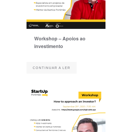
Workshop – Apoios ao
investimento
CONTINUAR A LER