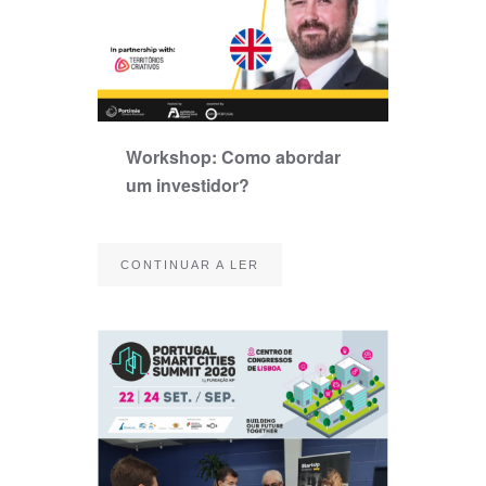
Workshop: Como abordar
um investidor?
CONTINUAR A LER