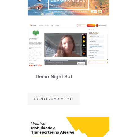
Demo Night Sul
CONTINUAR A LER