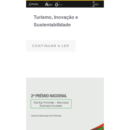
Turismo, Inovação e
Sustentabilidade
CONTINUAR A LER