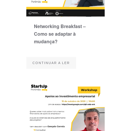
Networking Breakfast –
Como se adaptar à
mudança?
CONTINUAR A LER