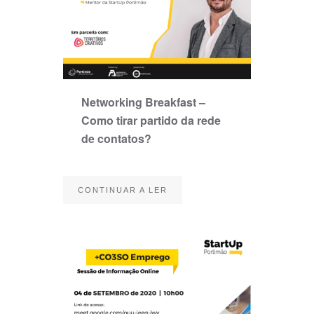
Networking Breakfast –
Como tirar partido da rede
de contatos?
CONTINUAR A LER