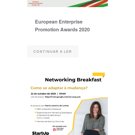
European Enterprise
Promotion Awards 2020
CONTINUAR A LER