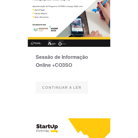
Sessão de Informação
Online +CO3SO
CONTINUAR A LER