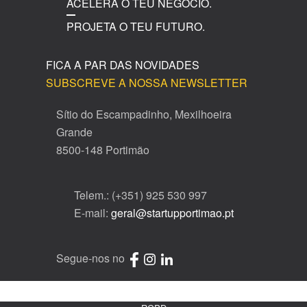
ACELERA O TEU NEGÓCIO.
PROJETA O TEU FUTURO.
FICA A PAR DAS NOVIDADES
SUBSCREVE A NOSSA NEWSLETTER
Sítio do Escampadinho, Mexilhoeira
Grande
8500-148 Portimão
Telem.: (+351) 925 530 997
E-mail:
geral@startupportimao.pt
Segue-nos no