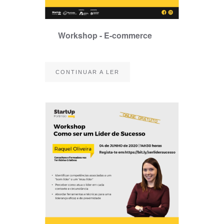
Workshop - E-commerce
CONTINUAR A LER