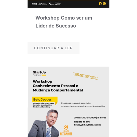
Workshop Como ser um
Líder de Sucesso
CONTINUAR A LER