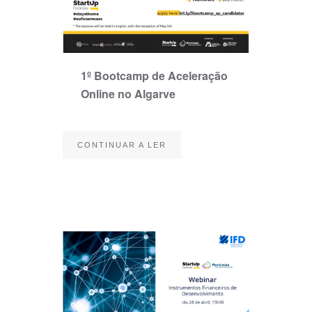
1º Bootcamp de Aceleração
Online no Algarve
CONTINUAR A LER