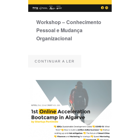
Workshop – Conhecimento
Pessoal e Mudança
Organizacional
CONTINUAR A LER