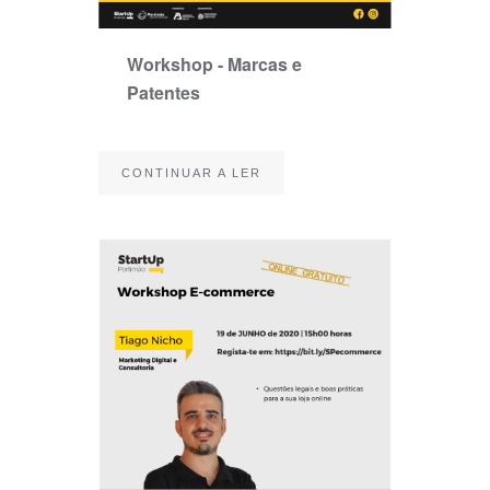
Workshop - Marcas e
Patentes
CONTINUAR A LER