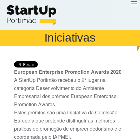
Saltar para o conteúdo principal
Iniciativas
European Enterprise Promotion Awards 2020
A StartUp Portimão recebeu o 2º lugar na
categoria Desenvolvimento do Ambiente
Empresarial dos prémios European Enterprise
Promotion Awards.
Estes prémios são uma iniciativa da Comissão
Europeia que pretende distinguir as melhores
práticas de promoção de empreendedorismo e é
coordenada pelo IAPMEI.