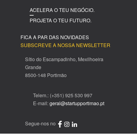
ACELERA O TEU NEGÓCIO.
PROJETA O TEU FUTURO.
FICA A PAR DAS NOVIDADES
SUBSCREVE A NOSSA NEWSLETTER
Sítio do Escampadinho, Mexilhoeira
Grande
8500-148 Portimão
Telem.: (+351) 925 530 997
E-mail:
geral@startupportimao.pt
Segue-nos no