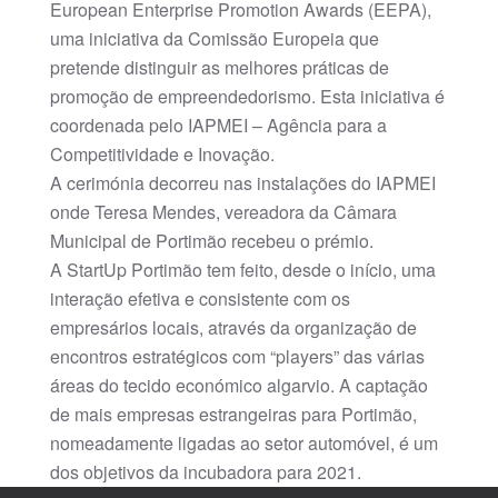
European Enterprise Promotion Awards (EEPA),
uma iniciativa da Comissão Europeia que
pretende distinguir as melhores práticas de
promoção de empreendedorismo. Esta iniciativa é
coordenada pelo IAPMEI – Agência para a
Competitividade e Inovação.
A cerimónia decorreu nas instalações do IAPMEI
onde Teresa Mendes, vereadora da Câmara
Municipal de Portimão recebeu o prémio.
A StartUp Portimão tem feito, desde o início, uma
interação efetiva e consistente com os
empresários locais, através da organização de
encontros estratégicos com “players” das várias
áreas do tecido económico algarvio. A captação
de mais empresas estrangeiras para Portimão,
nomeadamente ligadas ao setor automóvel, é um
dos objetivos da incubadora para 2021.