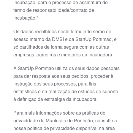
incubação, para o processo de assinatura do
termo de responsabilidade/contrato de
incubação.*
Os dados recolhidos neste formulário serão de
acesso interno da DMSI e da StartUp Portimão, e
só partilhados de forma segura com as outras
empresas, parceiros e mentores da incubadora.
A StartUp Portimão utiliza os seus dados pessoais
para dar resposta aos seus pedidos, proceder à
instrução dos seus processos, para fins
estatísticos e na realização de estudos de suporte
à definição da estratégia da incubadora.
Para mais informações sobre as práticas de
privacidade do Município de Portimão, consulte a
nossa política de privacidade disponível na área