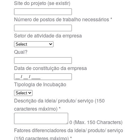
Site do projeto (se existir)
Número de postos de trabalho necessários
*
Setor de atividade da empresa
Qual?
Data de constituição da empresa
Tipologia de Incubação
Descrição da ideia/ produto/ serviço (150
caracteres máximo)
*
0
(Max. 150 Characters)
Fatores diferenciadores da ideia/ produto/ serviço
(150 caracteres máximo)
*