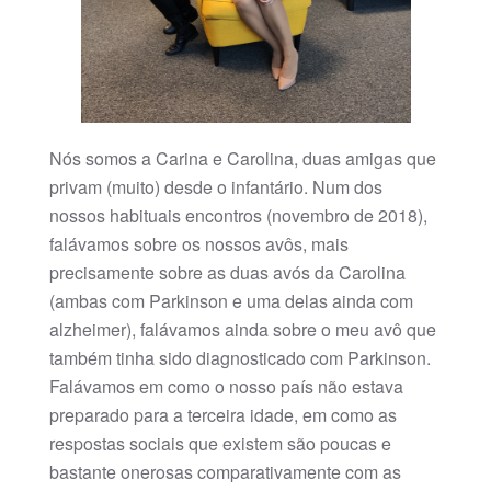
Nós somos a Carina e Carolina, duas amigas que
privam (muito) desde o infantário. Num dos
nossos habituais encontros (novembro de 2018),
falávamos sobre os nossos avôs, mais
precisamente sobre as duas avós da Carolina
(ambas com Parkinson e uma delas ainda com
alzheimer), falávamos ainda sobre o meu avô que
também tinha sido diagnosticado com Parkinson.
Falávamos em como o nosso país não estava
preparado para a terceira idade, em como as
respostas sociais que existem são poucas e
bastante onerosas comparativamente com as