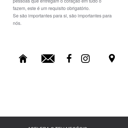
pessoas que entregam o coração em tudo o
fazem, este é um requisito obrigatório.
Se são importantes para si, são importantes para
nós.