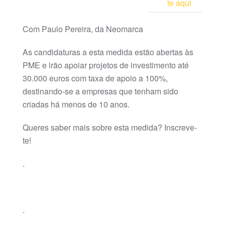
te aqui
Com Paulo Pereira, da Neomarca
As candidaturas a esta medida estão abertas às
PME e irão apoiar projetos de investimento até
30.000 euros com taxa de apoio a 100%,
destinando-se a empresas que tenham sido
criadas há menos de 10 anos.
Queres saber mais sobre esta medida? Inscreve-
te!
.
.