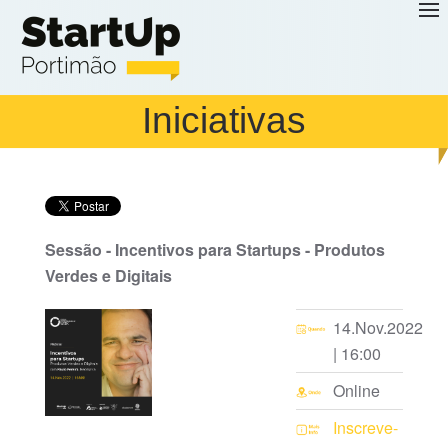
Saltar para o conteúdo principal
Iniciativas
Sessão - Incentivos para Startups - Produtos
Verdes e Digitais
14.Nov.2022
| 16:00
Online
Inscreve-