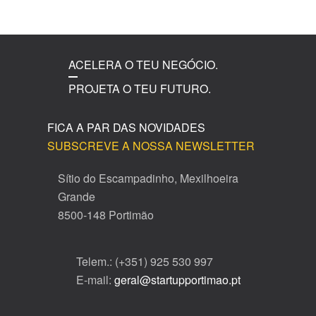
ACELERA O TEU NEGÓCIO.
PROJETA O TEU FUTURO.
FICA A PAR DAS NOVIDADES
SUBSCREVE A NOSSA NEWSLETTER
Sítio do Escampadinho, Mexilhoeira
Grande
8500-148 Portimão
Telem.: (+351) 925 530 997
E-mail:
geral@startupportimao.pt